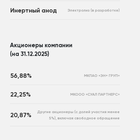
Инертный анод
Электролиз (в разработке)
Акционеры компании
(на 31.12.2025)
56,88%
МКПАО «ЭН+ ГРУП»
22,25%
МКООО «СУАЛ ПАРТНЕРС»
Другие акционеры (с долей участия менее
20,87%
5%), включая свободное обращение