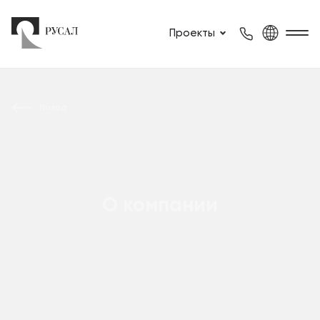
Проекты
Назад
О компании