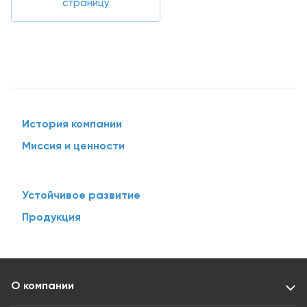
страницу
История компании
Миссия и ценности
Устойчивое развитие
Продукция
О компании