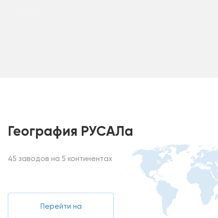
отраслей
География РУСАЛа
45 заводов на 5 континентах
Перейти на