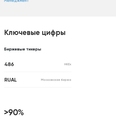
Менеджмент
Ключевые цифры
Биржевые тикеры
486
HKEx
RUAL
Московская биржа
>90%