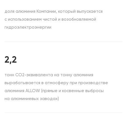
доля алюминия Компании, который выпускается
с использованием чистой и возобновляемой
гидроэлектроэнергии
2,2
тонн CO2-эквивалента на тонну алюминия
вырабатывается в атмосферу при производстве
алюминия ALLOW (прямые и косвенные выбросы
на алюминиевых заводах)