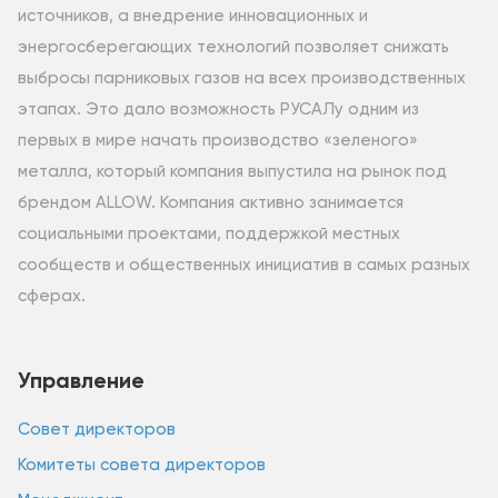
источников, а внедрение инновационных и
энергосберегающих технологий позволяет снижать
выбросы парниковых газов на всех производственных
этапах. Это дало возможность РУСАЛу одним из
первых в мире начать производство «зеленого»
металла, который компания выпустила на рынок под
брендом ALLOW. Компания активно занимается
социальными проектами, поддержкой местных
сообществ и общественных инициатив в самых разных
сферах.
Управление
Совет директоров
Комитеты совета директоров