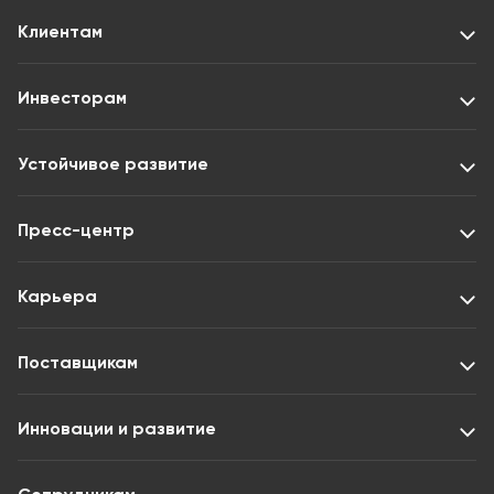
Клиентам
Инвесторам
Устойчивое развитие
Пресс-центр
Карьера
Поставщикам
Инновации и развитие