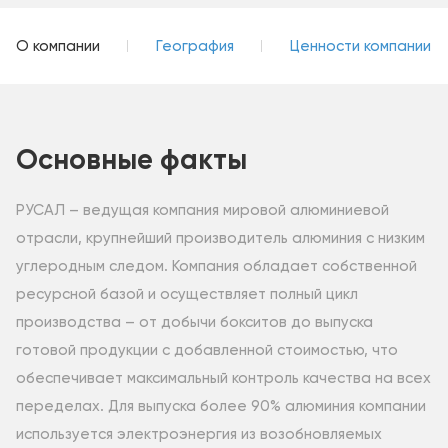
О компании
География
Ценности компании
Основные факты
РУСАЛ – ведущая компания мировой алюминиевой
отрасли, крупнейший производитель алюминия с низким
углеродным следом. Компания обладает собственной
ресурсной базой и осуществляет полный цикл
производства – от добычи бокситов до выпуска
готовой продукции с добавленной стоимостью, что
обеспечивает максимальный контроль качества на всех
переделах. Для выпуска более 90% алюминия компании
используется электроэнергия из возобновляемых