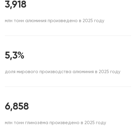
3,918
млн тонн алюминия произведено в 2025 году
5,3%
доля мирового производства алюминия в 2025 году
6,858
млн тонн глинозёма произведено в 2025 году