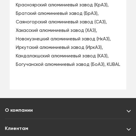
Красноярский алюминиевый завод (КрАЗ),
Братский алюминиевый завод (БрАЗ),
Саяногорский алюминиевый завод (САЗ),
Хакасский алюминиевый завод (ХАЗ),
Новокузнецкий алюминиевый завод (НкАЗ),
Иркутский алюминиевый завод (ИркАЗ),
Кандалакшский алюминиевый завод (КАЗ),
Богучанской алюминиевый завод (БоАЗ), KUBAL
О компании
Клиентам