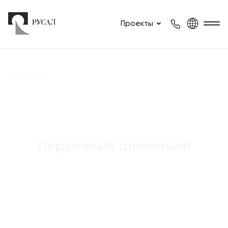
Проекты
Назад
Первичный алюминий