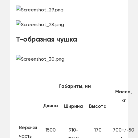
Т-образная чушка
Габариты, мм
Масса,
кг
Длина
Ширина
Высота
Верхняя
1500
910-
170
700+/-50
часть