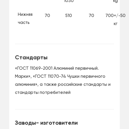
1030
kg
Нижняя
70
510
70
700+/-50
часть
кг
Стандарты
«ГОСТ 11069-2001 Алюминий первичный.
Марки», «ГОСТ 11070-74 Чушки первичного
алюминия», а также российские стандарты и
стандарты потребителей
Заводы- изготовители