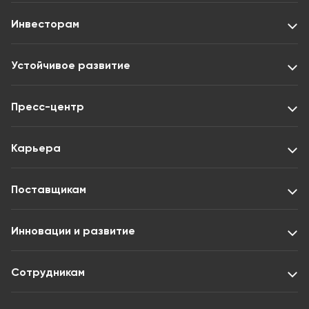
Инвесторам
Устойчивое развитие
Пресс-центр
Карьера
Поставщикам
Инновации и развитие
Сотрудникам