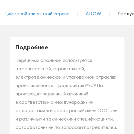
Цифровой клиентский сервис
ALLOW
Продук
Подробнее
Первичный алюминий используется
в транспортной, строительной,
электротехнической и упаковочной отраслях
промышленности. Предприятия РУСАЛа
производят первичный алюминий
в соответствии с международными
стандартами качества, российскими ГОСТами
и различными техническими спецификациями,
разработанными по запросам потребителей.