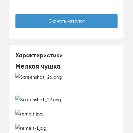
Скачать каталог
Характеристики
Мелкая чушка