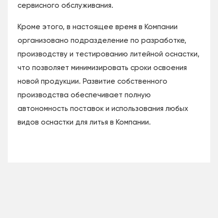
сервисного обслуживания.
Кроме этого, в настоящее время в Компании
организовано подразделение по разработке,
производству и тестированию литейной оснастки,
что позволяет минимизировать сроки освоения
новой продукции. Развитие собственного
производства обеспечивает полную
автономность поставок и использования любых
видов оснастки для литья в Компании.