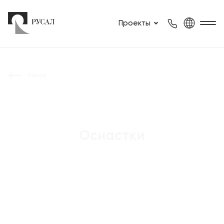
Проекты
Назад
Оснастки