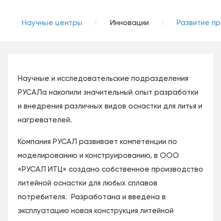
Научные центры
Инновации
Развитие п
Научные и исследовательские подразделения
РУСАЛа накопили значительный опыт разработки
и внедрения различных видов оснастки для литья и
нагревателей.
Компания РУСАЛ развивает компетенции по
моделированию и конструированию, в ООО
«РУСАЛ ИТЦ» создано собственное производство
литейной оснастки для любых сплавов
потребителя. Разработана и введена в
эксплуатацию новая конструкция литейной