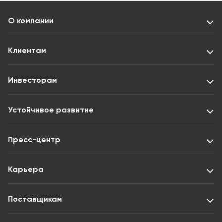
О компании
Клиентам
Инвесторам
Устойчивое развитие
Пресс-центр
Карьера
Поставщикам