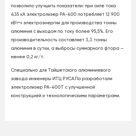
позволило улучшить показатели: при силе тока
435 кА электролизер РА-400 потребляет 12 900
кВт•ч электроэнергии для производства тонны
алюминия с выходом по току более 95,5%. Его
производительность составляет 3,3 тонны
алюминия в сутки, а выбросы суммарного фтора –
менее 0,2 кг/т.
Специально для Тайшетского алюминиевого
завода инженеры ИТЦ РУСАЛа разработали
электролизер РА-400Т с улучшенной
конструкцией и технологическими параметрами.