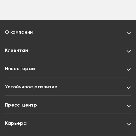
О компании
Клиентам
Инвесторам
Устойчивое развитие
Пресс-центр
Карьера