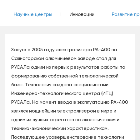
Научные центры
Инновации
Развитие п
Запуск в 2005 году электролизера РА-400 на
Саяногорском алюминиевом заводе стал для
РУСАЛа одним из первых результатов работы по
формированию собственной технологической
базы. Технология создана специалистами
Инженерно-технологического центра (ИТЦ)
РУСАЛа. На момент ввода в эксплуатацию РА-400
являлся мощнейшим электролизером в мире и
одним из лучших агрегатов по экологическим и
технико-экономическим характеристикам.
Последующее усовершенствование технологии