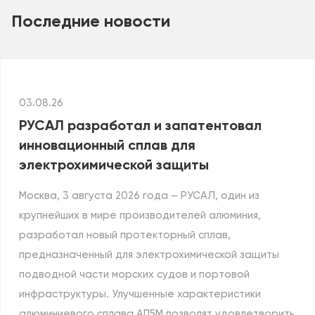
Последние новости
03.08.26
РУСАЛ разработал и запатентовал
инновационный сплав для
электрохимической защиты
Москва, 3 августа 2026 года – РУСАЛ, один из
крупнейших в мире производителей алюминия,
разработал новый протекторный сплав,
предназначенный для электрохимической защиты
подводной части морских судов и портовой
инфраструктуры. Улучшенные характеристики
алюминиевого сплава АП5М позволят удовлетворить