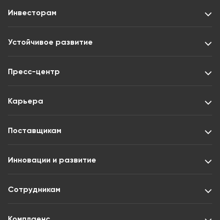
Инвесторам
Устойчивое развитие
Пресс-центр
Карьера
Поставщикам
Инновации и развитие
Сотрудникам
Комплаенс