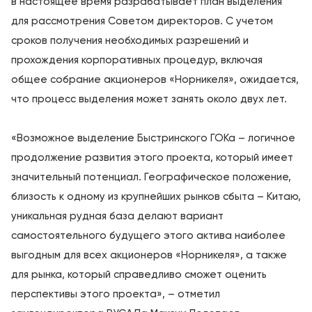
в настоящее время разрабатывает план выделения
для рассмотрения Советом директоров. С учетом
сроков получения необходимых разрешений и
прохождения корпоративных процедур, включая
общее собрание акционеров «Норникеля», ожидается,
что процесс выделения может занять около двух лет.
«Возможное выделение Быстринского ГОКа – логичное
продолжение развития этого проекта, который имеет
значительный потенциал. Географическое положение,
близость к одному из крупнейших рынков сбыта – Китаю,
уникальная рудная база делают вариант
самостоятельного будущего этого актива наиболее
выгодным для всех акционеров «Норникеля», а также
для рынка, который справедливо сможет оценить
перспективы этого проекта», – отметил