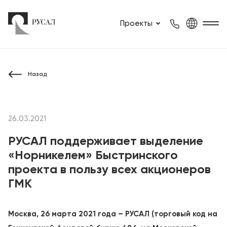
Проекты
Назад
26.03.2021
РУСАЛ поддерживает выделение
«Норникелем» Быстринского
проекта в пользу всех акционеров
ГМК
Москва, 26 марта 2021 года – РУСАЛ (торговый код на