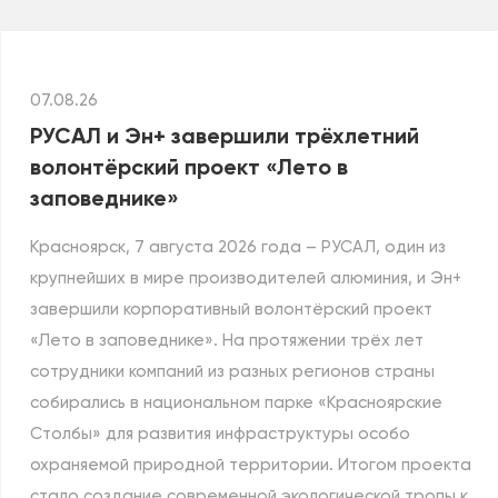
07.08.26
РУСАЛ и Эн+ завершили трёхлетний
волонтёрский проект «Лето в
заповеднике»
Красноярск, 7 августа 2026 года – РУСАЛ, один из
крупнейших в мире производителей алюминия, и Эн+
завершили корпоративный волонтёрский проект
«Лето в заповеднике». На протяжении трёх лет
сотрудники компаний из разных регионов страны
собирались в национальном парке «Красноярские
Столбы» для развития инфраструктуры особо
охраняемой природной территории. Итогом проекта
стало создание современной экологической тропы к