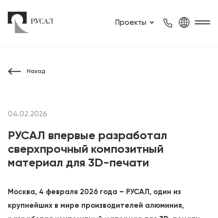
Проекты
Назад
04.02.2026
РУСАЛ впервые разработал
сверхпрочный композитный
материал для 3D-печати
Москва, 4 февраля 2026 года – РУСАЛ, один из
крупнейших в мире производителей алюминия,