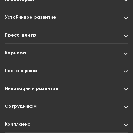
Устойчивое развитие
Пресс-центр
Карьера
Поставщикам
Инновации и развитие
Сотрудникам
Комплаенс