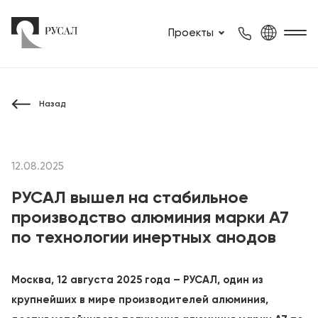
Проекты
Назад
12.08.2025
РУСАЛ вышел на стабильное
производство алюминия марки А7
по технологии инертных анодов
Москва, 12 августа 2025 года – РУСАЛ, один из
крупнейших в мире производителей алюминия,