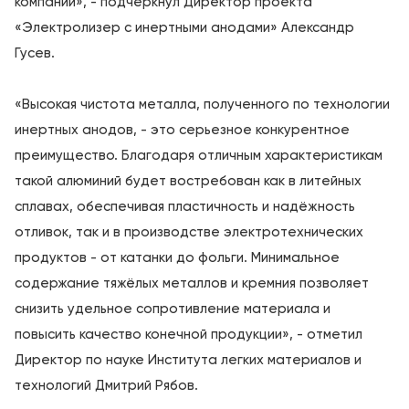
компании», - подчеркнул Директор проекта
«Электролизер с инертными анодами» Александр
Гусев.
«Высокая чистота металла, полученного по технологии
инертных анодов, - это серьезное конкурентное
преимущество. Благодаря отличным характеристикам
такой алюминий будет востребован как в литейных
сплавах, обеспечивая пластичность и надёжность
отливок, так и в производстве электротехнических
продуктов - от катанки до фольги. Минимальное
содержание тяжёлых металлов и кремния позволяет
снизить удельное сопротивление материала и
повысить качество конечной продукции», - отметил
Директор по науке Института легких материалов и
технологий Дмитрий Рябов.