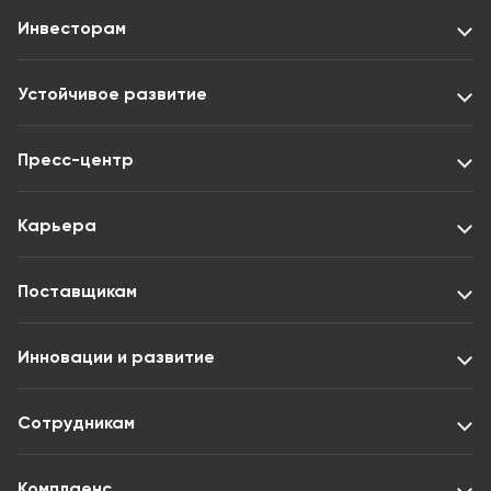
Инвесторам
Устойчивое развитие
Пресс-центр
Карьера
Поставщикам
Инновации и развитие
Сотрудникам
Комплаенс