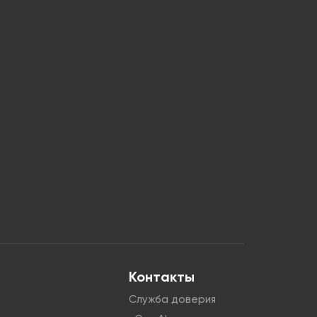
Контакты
Служба доверия