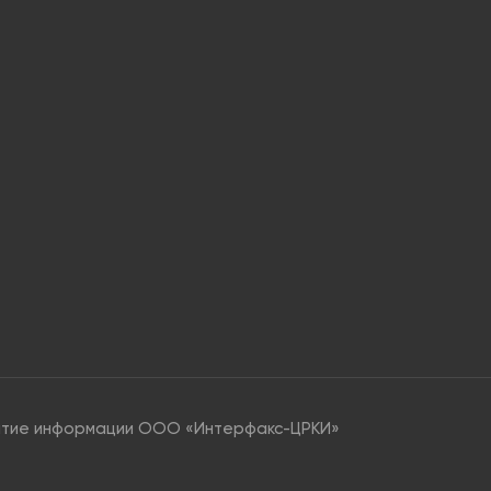
ытие информации ООО «Интерфакс-ЦРКИ»