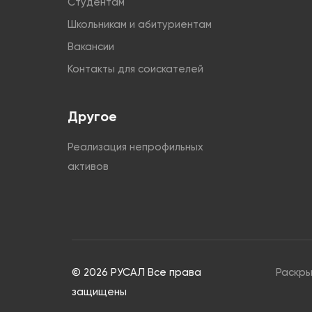
Студентам
Школьникам и абитуриентам
Вакансии
Контакты для соискателей
Другое
Реализация непрофильных
активов
© 2026 РУСАЛ Все права
Раскр
защищены