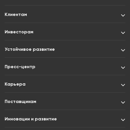
Клиентам
Инвесторам
Устойчивое развитие
Пресс-центр
Карьера
Поставщикам
Инновации и развитие