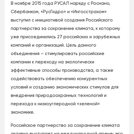
В ноябре 2015 года РУСАЛ наряду с Роснано,
Сбербанком, «РусГидро» и «Ингосстрахом»
выступил с инициативой создания Российского
партнерства за сохранение климата, к которому
уже присоединились 27 российских и зарубежных
компаний и организаций. Цель данного
объединения – стимулировать российские
компании к переходу на экологически
эффективные способы производства, а также
содействовать обеспечению конкурентных
условий и созданию экономических стимулов для
внедрения природоохранных технологий и
перехода к низкоуглеродной «зеленой»
экономике.
Российское партнерство за сохранение климата
активно выступает на международной арене: его