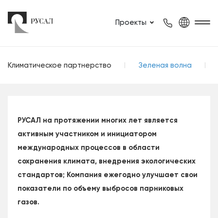
Проекты
Климатическое партнерство
Зеленая волна
РУСАЛ на протяжении многих лет является
активным участником и инициатором
международных процессов в области
сохранения климата, внедрения экологических
стандартов; Компания ежегодно улучшает свои
показатели по объему выбросов парниковых
газов.