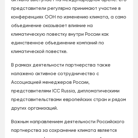
представители регулярно принимают участие в
конференциях ООН по изменению климата, а само
объединение оказывает влияние на
климатическую повестку внутри России как
единственное объединение компаний по
климатической повестке.
В рамках деятельности партнерства также
налажено активное сотрудничество с
Ассоциацией менеджеров России,
представителями ICC Russia, дипломатическими
представительствами европейских стран и рядом
других организаций.
Важным направлением деятельности Российского
партнерства за сохранение климата является