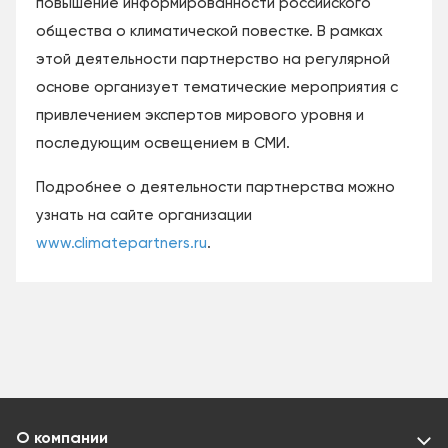
повышение информированности российского
общества о климатической повестке. В рамках
этой деятельности партнерство на регулярной
основе организует тематические мероприятия с
привлечением экспертов мирового уровня и
последующим освещением в СМИ.
Подробнее о деятельности партнерства можно
узнать на сайте организации
www.climatepartners.ru
.
О компании