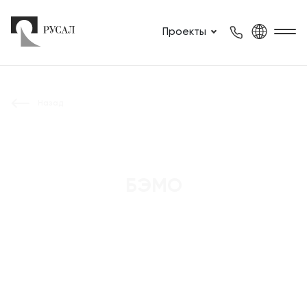
Проекты
Назад
БЭМО