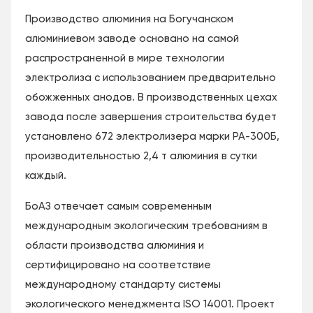
Производство алюминия на Богучанском
алюминиевом заводе основано на самой
распространенной в мире технологии
электролиза с использованием предварительно
обожженных анодов. В производственных цехах
завода после завершения строительства будет
установлено 672 электролизера марки РА-300Б,
производительностью 2,4 т алюминия в сутки
каждый.
БоАЗ отвечает самым современным
международным экологическим требованиям в
области производства алюминия и
сертифицировано на соответствие
международному стандарту системы
экологического менеджмента ISO 14001. Проект