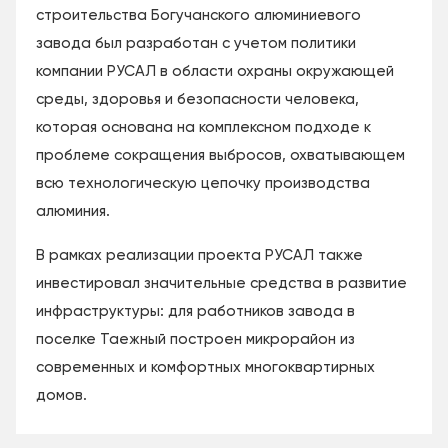
строительства Богучанского алюминиевого
завода был разработан с учетом политики
компании РУСАЛ в области охраны окружающей
среды, здоровья и безопасности человека,
которая основана на комплексном подходе к
проблеме сокращения выбросов, охватывающем
всю технологическую цепочку производства
алюминия.
В рамках реализации проекта РУСАЛ также
инвестировал значительные средства в развитие
инфраструктуры: для работников завода в
поселке Таежный построен микрорайон из
современных и комфортных многоквартирных
домов.