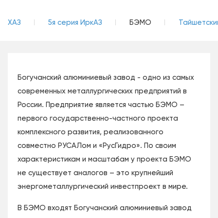
ХАЗ
5я серия ИркАЗ
БЭМО
Тайшетски
Богучанский алюминиевый завод - одно из самых
современных металлургических предприятий в
России. Предприятие является частью БЭМО –
первого государственно-частного проекта
комплексного развития, реализованного
совместно РУСАЛом и «РусГидро». По своим
характеристикам и масштабам у проекта БЭМО
не существует аналогов – это крупнейший
энергометаллургический инвестпроект в мире.
В БЭМО входят Богучанский алюминиевый завод