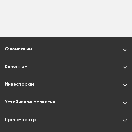
О компании
Клиентам
Инвесторам
Устойчивое развитие
Пресс-центр