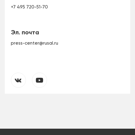
+7 495 720-51-70
Эл. почта
press-center@rusal.ru