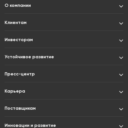
О компании
Клиентам
Инвесторам
Устойчивое развитие
Пресс-центр
Карьера
Поставщикам
Инновации и развитие