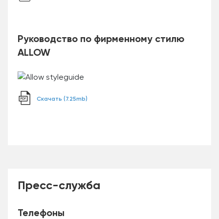
Руководство по фирменному стилю
ALLOW
Скачать (7.25mb)
Пресс-служба
Телефоны