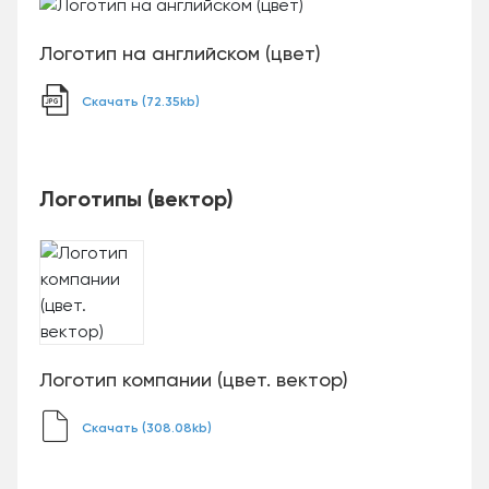
Логотип на английском (цвет)
Скачать (72.35kb)
Логотипы (вектор)
Логотип компании (цвет. вектор)
Скачать (308.08kb)