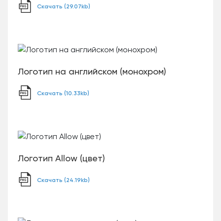
Скачать (29.07kb)
Логотип на английском (монохром)
Скачать (10.33kb)
Логотип Allow (цвет)
Скачать (24.19kb)