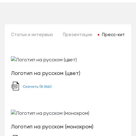
Статьи и интервью
Презентации
Пресс-кит
Логотип на русском (цвет)
Скачать (8.5kb)
Логотип на русском (монохром)