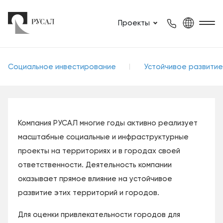
Проекты
Социальное инвестирование
Устойчивое развити
Компания РУСАЛ многие годы активно реализует
масштабные социальные и инфраструктурные
проекты на территориях и в городах своей
ответственности. Деятельность компании
оказывает прямое влияние на устойчивое
развитие этих территорий и городов.
Для оценки привлекательности городов для