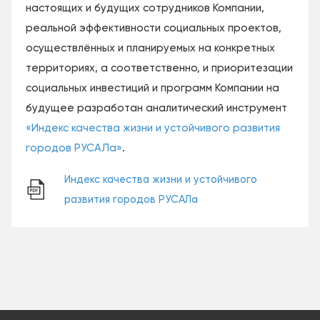
настоящих и будущих сотрудников Компании,
реальной эффективности социальных проектов,
осуществлённых и планируемых на конкретных
территориях, а соответственно, и приоритезации
социальных инвестиций и программ Компании на
будущее разработан аналитический инструмент
«Индекс качества жизни и устойчивого развития
городов РУСАЛа»
.
Индекс качества жизни и устойчивого
развития городов РУСАЛа