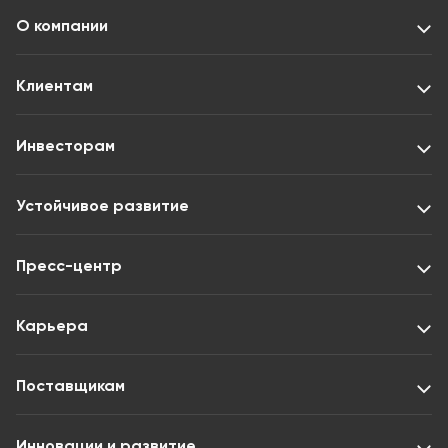
О компании
Клиентам
Инвесторам
Устойчивое развитие
Пресс-центр
Карьера
Поставщикам
Инновации и развитие